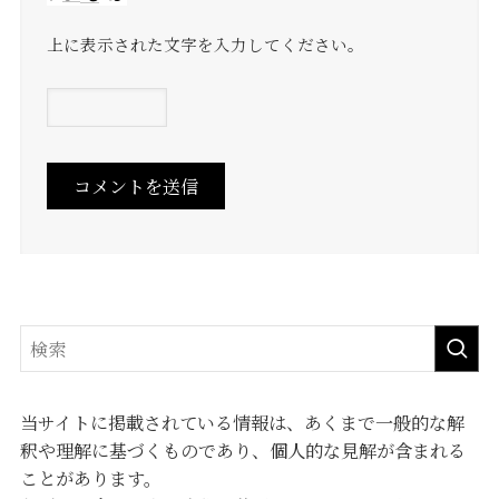
上に表示された文字を入力してください。
当サイトに掲載されている情報は、あくまで一般的な解
釈や理解に基づくものであり、個人的な見解が含まれる
ことがあります。