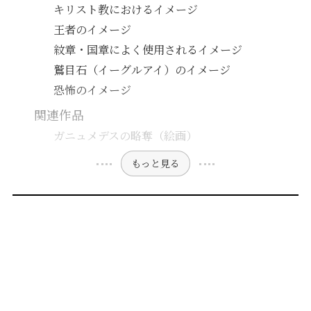
キリスト教におけるイメージ
王者のイメージ
紋章・国章によく使用されるイメージ
鷲目石（イーグルアイ）のイメージ
恐怖のイメージ
関連作品
ガニュメデスの略奪（絵画）
もっと見る