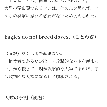
「上見ぬ」とは、何事も恐れない様のこと。
大型の猛禽類であるワシは、他の鳥を恐れず、上
からの襲撃に恐れる必要がないため例えられた。
Eagles do not breed doves.（ことわざ）
（直訳）ワシは鳩を産まない。
「捕食者であるワシは、非攻撃的なハトを産まな
い」から転じて「親が攻撃的な人物であれば、子
も攻撃的な人物になる」と解釈される。
天候の予測（風習）