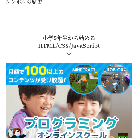
シンボルの歴史
小学5年生から始める
HTML/CSS/JavaScript