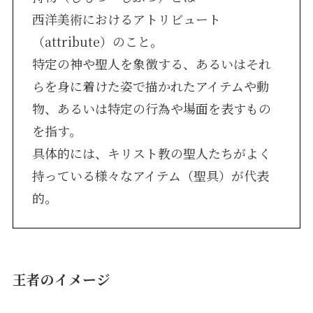
西洋美術におけるアトリビュート
（attribute）のこと。
特定の神や聖人を象徴する、あるいはそれ
らを身に着けた姿で描かれたアイテムや動
物、あるいは特定の行為や場面を表すもの
を指す。
具体的には、キリスト教の聖人たちがよく
持っている様々なアイテム（聖具）が代表
的。
王者のイメージ