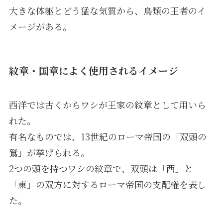
大きな体躯とどう猛な気質から、鳥類の王者のイ
メージがある。
紋章・国章によく使用されるイメージ
西洋では古くからワシが王家の紋章として用いら
れた。
有名なものでは、13世紀のローマ帝国の「双頭の
鷲」が挙げられる。
2つの頭を持つワシの紋章で、双頭は「西」と
「東」の双方に対するローマ帝国の支配権を表し
た。