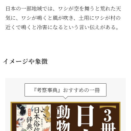
日本の一部地域では、ワシが空を舞うと荒れた天
気に、ワシが鳴くと風が吹き、土用にワシが村の
近くで鳴くと冷害になるという言い伝えがある。
イメージや象徴
『考察事典』おすすめの一冊