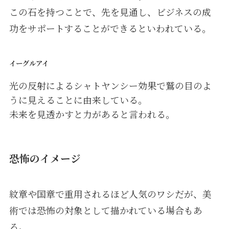
この石を持つことで、先を見通し、ビジネスの成
功をサポートすることができるといわれている。
イーグルアイ
光の反射によるシャトヤンシー効果で鷲の目のよ
うに見えることに由来している。
未来を見透かすと力があると言われる。
恐怖のイメージ
紋章や国章で重用されるほど人気のワシだが、美
術では恐怖の対象として描かれている場合もあ
る。