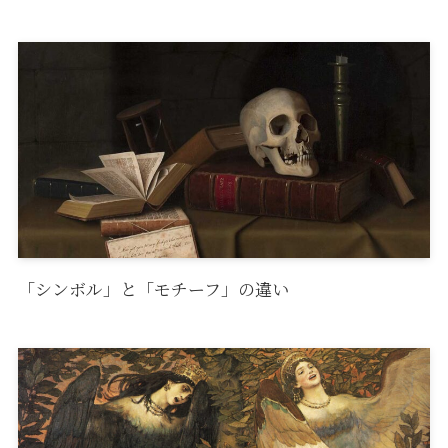
「シンボル」と「モチーフ」の違い