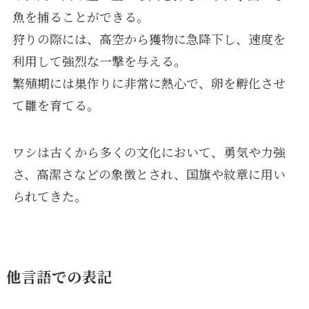
魚を捕ることができる。
狩りの際には、高空から獲物に急降下し、速度を
利用して強烈な一撃を与える。
繁殖期には巣作りに非常に熱心で、卵を孵化させ
て雛を育てる。
ワシは古くから多くの文化において、勇気や力強
さ、高潔さなどの象徴とされ、国旗や紋章に用い
られてきた。
他言語での表記