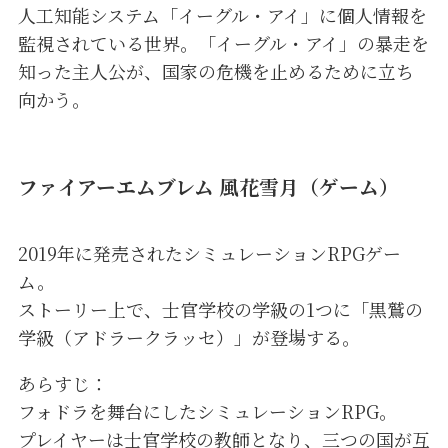
人工知能システム「イーグル・アイ」に個人情報を
監視されている世界。「イーグル・アイ」の暴走を
知った主人公が、国家の危機を止めるために立ち
向かう。
ファイアーエムブレム 風花雪月（ゲーム）
2019年に発売されたシミュレーションRPGゲー
ム。
ストーリー上で、士官学校の学級の1つに「黒鷲の
学級（アドラークラッセ）」が登場する。
あらすじ：
フォドラを舞台にしたシミュレーションRPG。
プレイヤーは士官学校の教師となり、三つの国が互