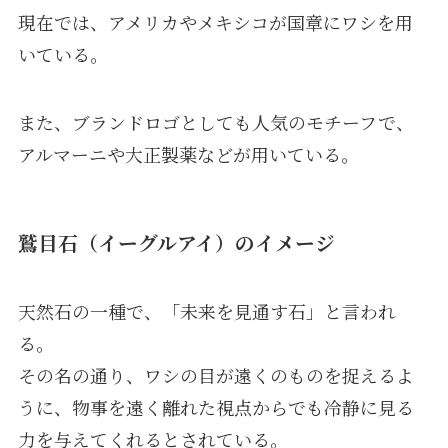
現在では、アメリカやメキシコが国章にワシを用
いている。
また、ブランドロゴとしても人気のモチーフで、
アルマーニや大正製薬などが用いている。
鷲目石（イーグルアイ）のイメージ
天然石の一種で、「未来を見通す石」と言われ
る。
その名の通り、ワシの目が遠くのものを捉えるよ
うに、物事を遠く離れた視点からでも冷静に見る
力を与えてくれるとされている。