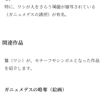
特に、ワシが人をさらう場面が描写されている
《ガニュメデスの誘拐》が有名。
関連作品
鷲（ワシ）が、モチーフやシンボルとなった作品
を紹介します。
ガニュメデスの略奪（絵画）