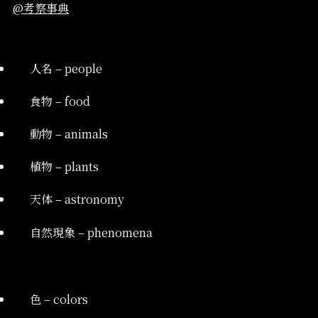
@考察事典
人名 – people
食物 – food
動物 – animals
植物 – plants
天体 – astronomy
自然現象 – phenomena
色 – colors