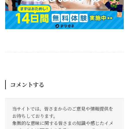
コメントする
当サイトでは、皆さまからのご意見や情報提供を
お待ちしております。
象徴的な意味に関する皆さまの知識や感じたイメ