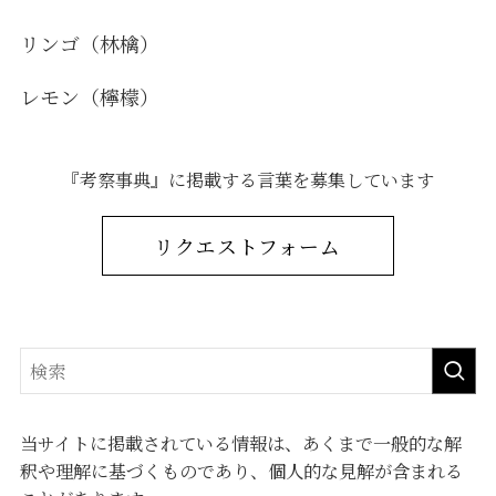
リンゴ（林檎）
レモン（檸檬）
『考察事典』に掲載する言葉を募集しています
リクエストフォーム
当サイトに掲載されている情報は、あくまで一般的な解
釈や理解に基づくものであり、個人的な見解が含まれる