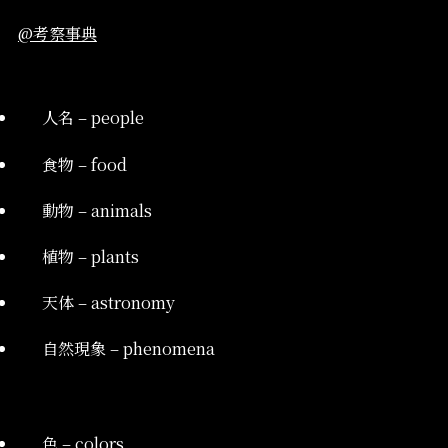
@考察事典
人名 – people
食物 – food
動物 – animals
植物 – plants
天体 – astronomy
自然現象 – phenomena
色 – colors