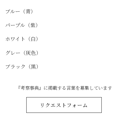
ブルー（青）
パープル（紫）
ホワイト（白）
グレー（灰色）
ブラック（黒）
『考察事典』に掲載する言葉を募集しています
リクエストフォーム