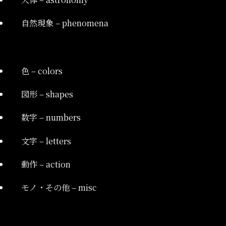
自然現象 – phenomena
色 – colors
図形 – shapes
数字 – numbers
文字 – letters
動作 – action
モノ・その他 – misc