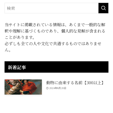
当サイトに掲載されている情報は、あくまで一般的な解
釈や理解に基づくものであり、個人的な見解が含まれる
ことがあります。
必ずしも全ての人や文化で共通するものではありませ
ん。
新着記事
動物に由来する名前【300以上】
2024年8月20日