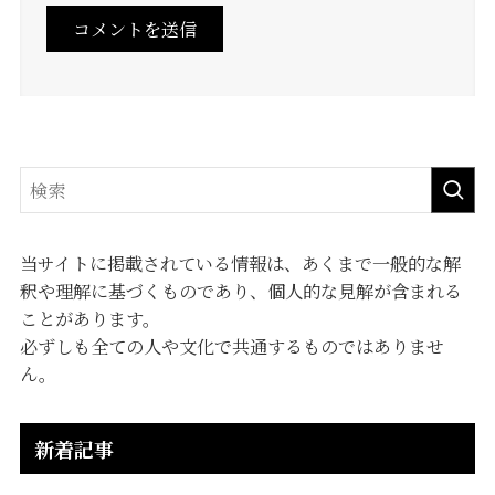
当サイトに掲載されている情報は、あくまで一般的な解
釈や理解に基づくものであり、個人的な見解が含まれる
ことがあります。
必ずしも全ての人や文化で共通するものではありませ
ん。
新着記事