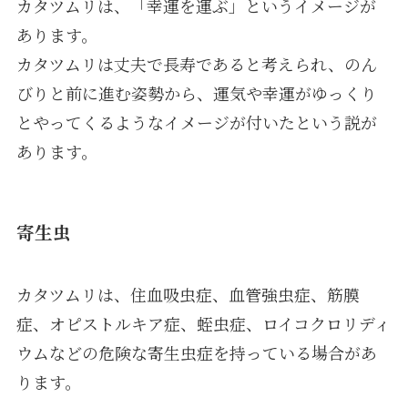
カタツムリは、「幸運を運ぶ」というイメージが
あります。
カタツムリは丈夫で長寿であると考えられ、のん
びりと前に進む姿勢から、運気や幸運がゆっくり
とやってくるようなイメージが付いたという説が
あります。
寄生虫
カタツムリは、住血吸虫症、血管強虫症、筋膜
症、オピストルキア症、蛭虫症、ロイコクロリディ
ウムなどの危険な寄生虫症を持っている場合があ
ります。