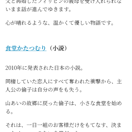
父と再婚したフィリピンの義母を受け入れられな
いまま話が進んでゆきます。
心が晴れるような、温かくて優しい物語です。
食堂かたつむり
（小説）
2010年に発表された日本の小説。
同棲していた恋人にすべて奪われた衝撃から、主
人公の倫子は自分の声をも失う。
山あいの故郷に戻った倫子は、小さな食堂を始め
る。
それは、一日一組のお客様だけをもてなす、決ま