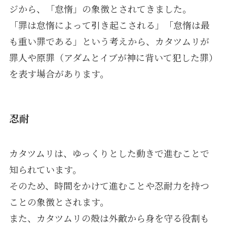
ジから、「怠惰」の象徴とされてきました。
「罪は怠惰によって引き起こされる」「怠惰は最
も重い罪である」という考えから、カタツムリが
罪人や原罪（アダムとイブが神に背いて犯した罪）
を表す場合があります。
忍耐
カタツムリは、ゆっくりとした動きで進むことで
知られています。
そのため、時間をかけて進むことや忍耐力を持つ
ことの象徴とされます。
また、カタツムリの殻は外敵から身を守る役割も