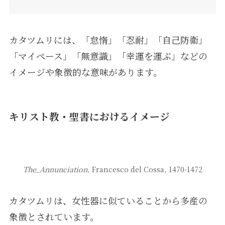
カタツムリには、「怠惰」「忍耐」「自己防衛」
「マイペース」「無意識」「幸運を運ぶ」などの
イメージや象徴的な意味があります。
キリスト教・聖書におけるイメージ
The_Annunciation
, Francesco del Cossa, 1470-1472
カタツムリは、女性器に似ていることから多産の
象徴とされています。