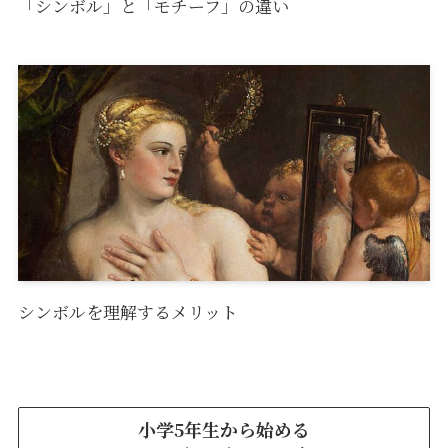
「シンボル」と「モチーフ」の違い
シンボルを理解するメリット
小学5年生から始める