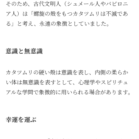
そのため、古代文明人（シュメール人やバビロニ
ア人）は「螺旋の殻をもつカタツムリは不滅であ
る」と考え、永遠の象徴としていました。
意識と無意識
カタツムリの硬い殻は意識を表し、内側の柔らか
い体は無意識を表すとして、心理学やスピリチュ
アルな学問で象徴的に用いられる場合があります。
幸運を運ぶ