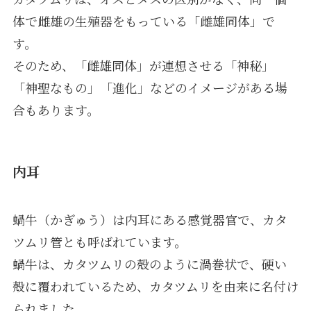
体で雌雄の生殖器をもっている「雌雄同体」で
す。
そのため、「雌雄同体」が連想させる「神秘」
「神聖なもの」「進化」などのイメージがある場
合もあります。
内耳
蝸牛（かぎゅう）は内耳にある感覚器官で、カタ
ツムリ管とも呼ばれています。
蝸牛は、カタツムリの殻のように渦巻状で、硬い
殻に覆われているため、カタツムリを由来に名付け
られました。