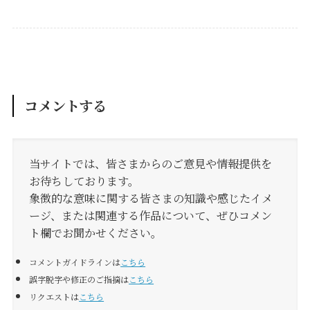
コメントする
当サイトでは、皆さまからのご意見や情報提供を
お待ちしております。
象徴的な意味に関する皆さまの知識や感じたイメ
ージ、または関連する作品について、ぜひコメン
ト欄でお聞かせください。
コメントガイドラインは
こちら
誤字脱字や修正のご指摘は
こちら
リクエストは
こちら