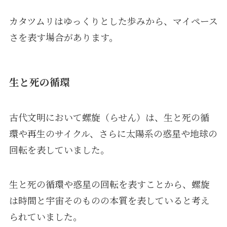
カタツムリはゆっくりとした歩みから、マイペース
さを表す場合があります。
生と死の循環
古代文明において螺旋（らせん）は、生と死の循
環や再生のサイクル、さらに太陽系の惑星や地球の
回転を表していました。
生と死の循環や惑星の回転を表すことから、螺旋
は時間と宇宙そのものの本質を表していると考え
られていました。