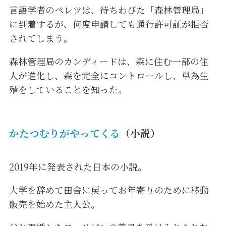
言語学者のペレツは、待ちわびた「森林管理局」
に到着するが、何度申請しても通行許可証が拒否
されてしまう。
森林管理局のカンディードは、森に住む一部の住
人が進化し、森を完全にコントロールし、単為生
殖をしていることを知った。
かたつむりがやってくる
（小説）
2019年に発表された日本の小説。
大学を辞めて田舎に戻ってお年寄りのために移動
販売を始めた主人公。