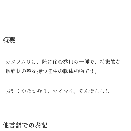
概要
カタツムリは、陸に住む巻貝の一種で、特徴的な
螺旋状の殻を持つ陸生の軟体動物です。
表記：かたつむり、マイマイ、でんでんむし
他言語での表記