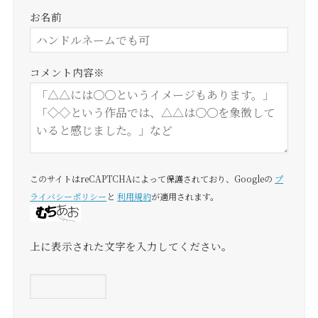
お名前
コメント内容
※
このサイトはreCAPTCHAによって保護されており、Googleの
プ
ライバシーポリシー
と
利用規約
が適用されます。
上に表示された文字を入力してください。