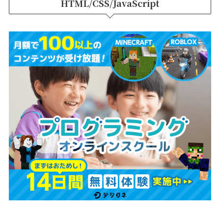
HTML/CSS/JavaScript