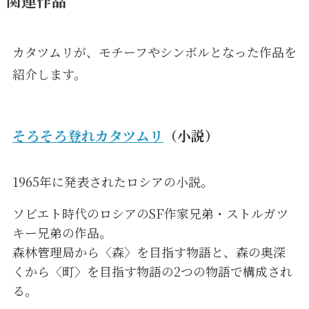
関連作品
カタツムリが、モチーフやシンボルとなった作品を
紹介します。
そろそろ登れカタツムリ
（小説）
1965年に発表されたロシアの小説。
ソビエト時代のロシアのSF作家兄弟・ストルガツ
キー兄弟の作品。
森林管理局から〈森〉を目指す物語と、森の奥深
くから〈町〉を目指す物語の2つの物語で構成され
る。