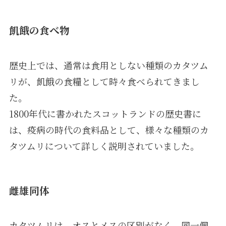
飢餓の食べ物
歴史上では、通常は食用としない種類のカタツム
リが、飢餓の食糧として時々食べられてきまし
た。
1800年代に書かれたスコットランドの歴史書に
は、疫病の時代の食料品として、様々な種類のカ
タツムリについて詳しく説明されていました。
雌雄同体
カタツムリは、オスとメスの区別がなく、同一個