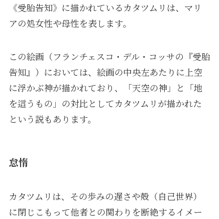
《受胎告知》に描かれているカタツムリは、マリ
アの処女性や母性を表します。
この絵画（フランチェスコ・デル・コッサの『受胎
告知』）においては、絵画の中央左あたりに上空
に浮かぶ神が描かれており、「天空の神」と「地
を這うもの」の対比としてカタツムリが描かれた
という説もあります。
怠惰
カタツムリは、その歩みの遅さや殻（自己世界）
に閉じこもって他者との関わりを断絶するイメー