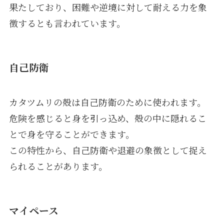
果たしており、困難や逆境に対して耐える力を象
徴するとも言われています。
自己防衛
カタツムリの殻は自己防衛のために使われます。
危険を感じると身を引っ込め、殻の中に隠れるこ
とで身を守ることができます。
この特性から、自己防衛や退避の象徴として捉え
られることがあります。
マイペース