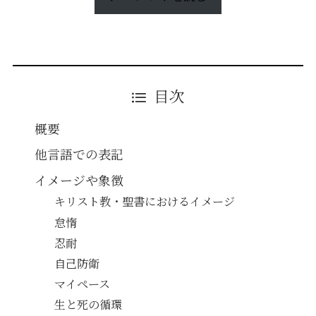
目次
概要
他言語での表記
イメージや象徴
キリスト教・聖書におけるイメージ
怠惰
忍耐
自己防衛
マイペース
生と死の循環