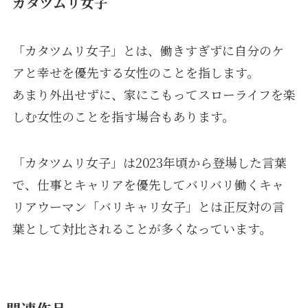
カタツムリ女子
「カタツムリ女子」とは、働きすぎずに自分のケ
アと幸せを優先する女性のことを指します。
あまり外出せずに、家にこもってスローライフを楽
しむ女性のことを指す場合もあります。
「カタツムリ女子」は2023年頃から登場した言葉
で、仕事とキャリアを優先してバリバリ働くキャ
リアウーマン「バリキャリ女子」とは正反対の言
葉として対比されることが多くなっています。