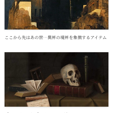
ここから先はあの世…異界の境界を象徴するアイテム