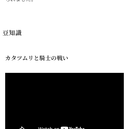
豆知識
カタツムリと騎士の戦い