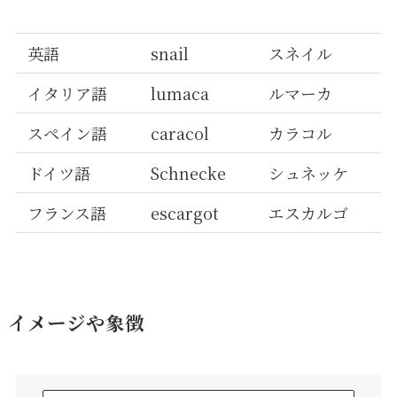
英語
snail
スネイル
イタリア語
lumaca
ルマーカ
スペイン語
caracol
カラコル
ドイツ語
Schnecke
シュネッケ
フランス語
escargot
エスカルゴ
イメージや象徴