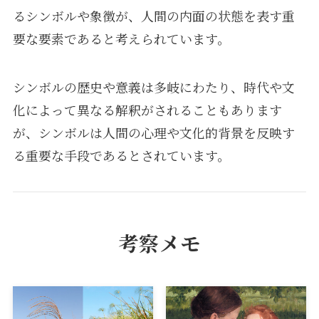
るシンボルや象徴が、人間の内面の状態を表す重
要な要素であると考えられています。
シンボルの歴史や意義は多岐にわたり、時代や文
化によって異なる解釈がされることもあります
が、シンボルは人間の心理や文化的背景を反映す
る重要な手段であるとされています。
考察メモ