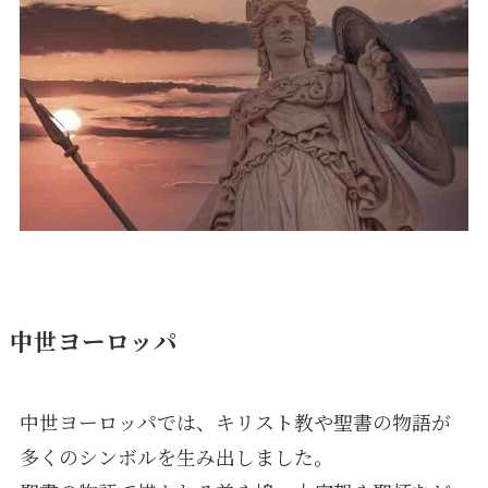
中世ヨーロッパ
中世ヨーロッパでは、キリスト教や聖書の物語が
多くのシンボルを生み出しました。