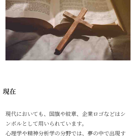
現在
現代においても、国旗や紋章、企業ロゴなどはシ
ンボルとして用いられています。
心理学や精神分析学の分野では、夢の中で出現す