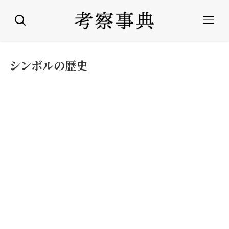
シンボルの歴史