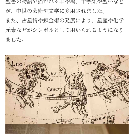
聖書の物語で描かれる羊や鳩、十字架や聖杯など
が、中世の芸術や文学に多用されました。
また、占星術や錬金術の発展により、星座や化学
元素などがシンボルとして用いられるようになり
ました。