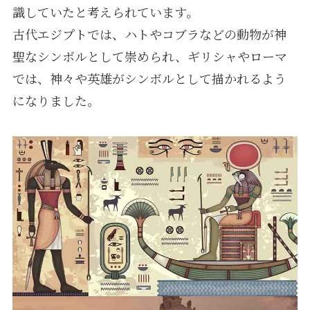
識していたと考えられています。
古代エジプトでは、ハトやコブラなどの動物が神
聖なシンボルとして崇められ、ギリシャやローマ
では、神々や英雄がシンボルとして描かれるよう
になりました。