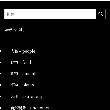
@考察事典
人名 – people
食物 – food
動物 – animals
植物 – plants
天体 – astronomy
自然現象 – phenomena