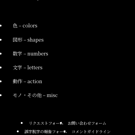
色 – colors
図形 – shapes
数字 – numbers
文字 – letters
動作 – action
モノ・その他 – misc
リクエストフォーム
お問い合わせフォーム
誤字脱字の報告フォーム
コメントガイドライン