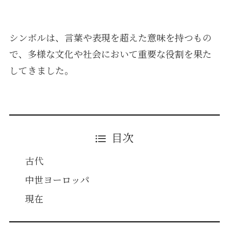
シンボルは、言葉や表現を超えた意味を持つもの
で、多様な文化や社会において重要な役割を果た
してきました。
目次
古代
中世ヨーロッパ
現在