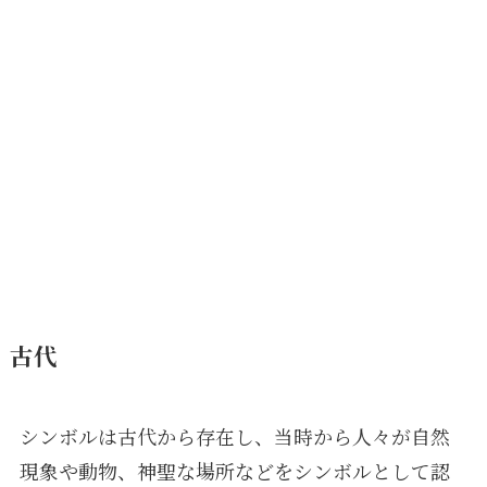
古代
シンボルは古代から存在し、当時から人々が自然
現象や動物、神聖な場所などをシンボルとして認