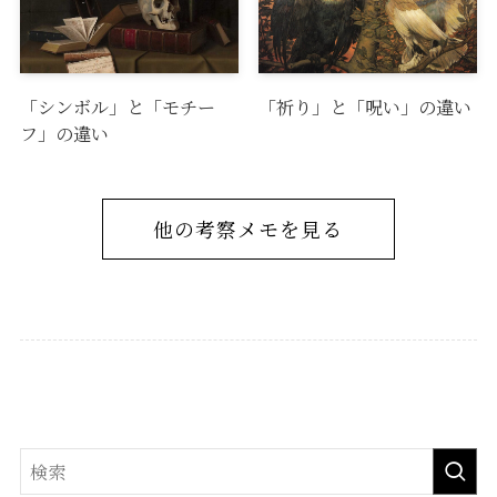
「シンボル」と「モチー
「祈り」と「呪い」の違い
フ」の違い
他の考察メモを見る